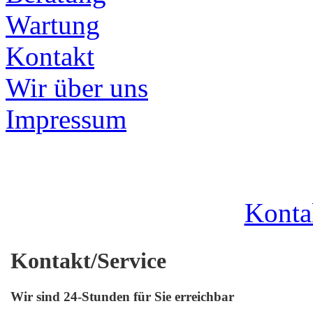
Wartung
Kontakt
Wir über uns
Impressum
Konta
Kontakt/Service
Wir sind 24-Stunden für Sie erreichbar